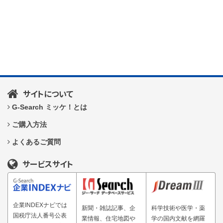
サイトについて
G-Search ミッケ！とは
ご購入方法
よくあるご質問
サービスサイト
企業INDEXナビでは
新聞・雑誌記事、企
科学技術や医学・薬
国税庁法人番号公表
業情報、住宅地図や
学の国内文献を網羅