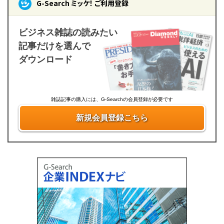
G-Search ミッケ！ ご利用登録
ビジネス雑誌の読みたい
記事だけを選んで
ダウンロード
雑誌記事の購入には、G-Searchの会員登録が必要です
新規会員登録こちら