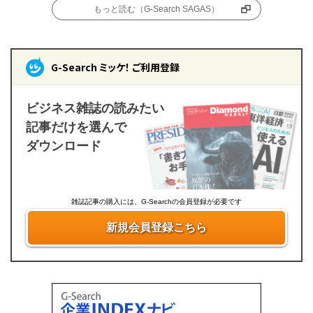
もっと読む（G-Search SAGAS）
G-Search ミッケ！ ご利用登録
ビジネス雑誌の読みたい
記事だけを選んで
ダウンロード
雑誌記事の購入には、G-Searchの会員登録が必要です
新規会員登録こちら