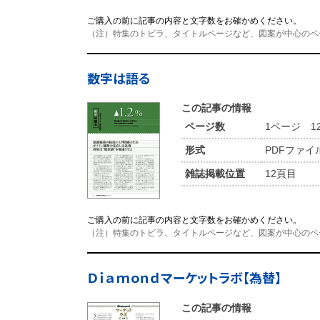
ご購入の前に記事の内容と文字数をお確かめください。
（注）特集のトビラ、タイトルページなど、図案が中心のペ
数字は語る
この記事の情報
ページ数
1ページ 1
形式
PDFファイ
雑誌掲載位置
12頁目
ご購入の前に記事の内容と文字数をお確かめください。
（注）特集のトビラ、タイトルページなど、図案が中心のペ
Ｄｉａｍｏｎｄマーケットラボ【為替】
この記事の情報