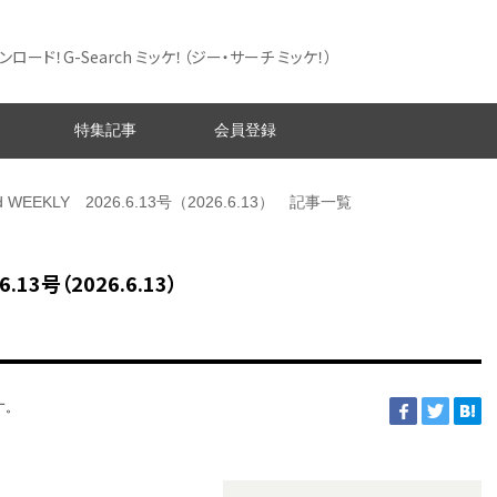
ード！G-Search ミッケ！
（ジー・サーチ ミッケ！）
特集記事
会員登録
nd WEEKLY 2026.6.13号（2026.6.13） 記事一覧
.13号（2026.6.13）
す。