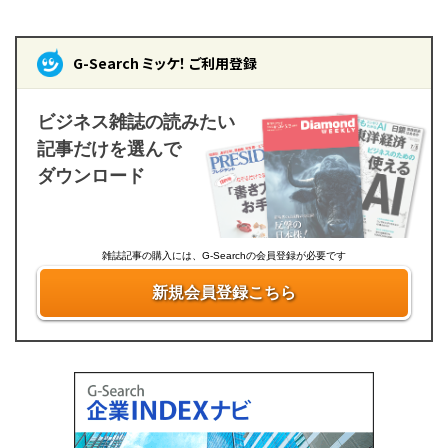
G-Search ミッケ！ ご利用登録
ビジネス雑誌の読みたい
記事だけを選んで
ダウンロード
雑誌記事の購入には、G-Searchの会員登録が必要です
新規会員登録こちら