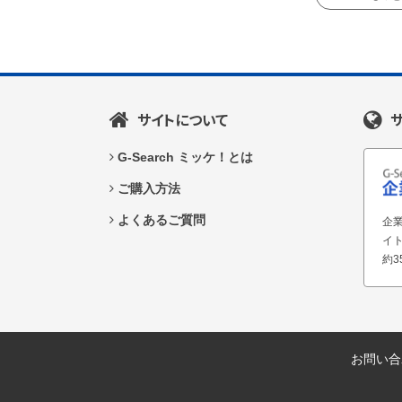
サイトについて
G-Search ミッケ！とは
ご購入方法
よくあるご質問
企業
イ
約3
お問い合