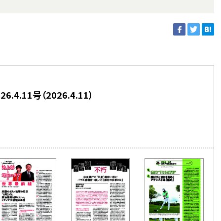
6.4.11号（2026.4.11）