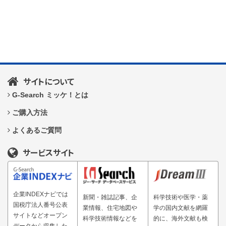
サイトについて
G-Search ミッケ！とは
ご購入方法
よくあるご質問
サービスサイト
企業INDEXナビでは
新聞・雑誌記事、企
科学技術や医学・薬
国税庁法人番号公表
業情報、住宅地図や
学の国内文献を網羅
サイトなどオープン
科学技術情報などを
的に、海外文献も検