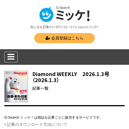
気になる記事だけダウンロード！G-Search ミッケ！
会員登録はこちら
Diamond WEEKLY 2026.1.3号
（2026.1.3）
記事一覧
G-Search ミッケ！は雑誌を記事ごとに販売するサービスです。
記事のダウンロード方法について