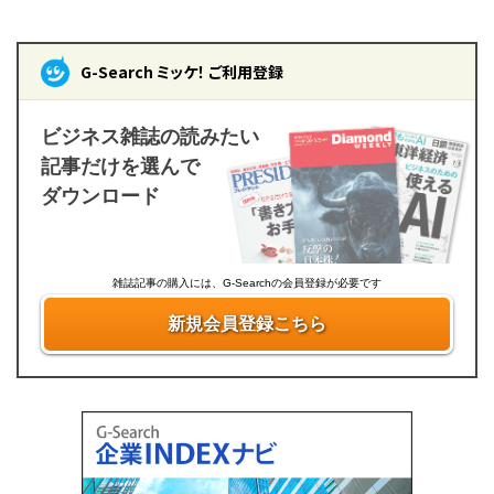
G-Search ミッケ！ ご利用登録
ビジネス雑誌の読みたい
記事だけを選んで
ダウンロード
雑誌記事の購入には、G-Searchの会員登録が必要です
新規会員登録こちら