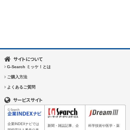
サイトについて
G-Search ミッケ！とは
ご購入方法
よくあるご質問
サービスサイト
企業INDEXナビでは
新聞・雑誌記事、企
科学技術や医学・薬