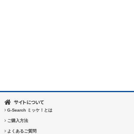
サイトについて
G-Search ミッケ！とは
ご購入方法
よくあるご質問