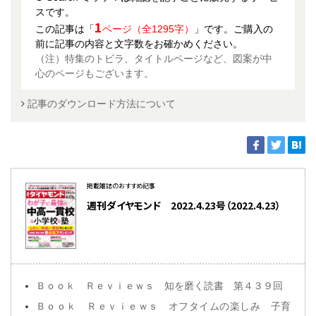
スです。
1
この記事は「
ページ（全1295字）
」です。ご購入の
前に記事の内容と文字数をお確かめください。
（注）特集のトビラ、タイトルページなど、図案が中
心のページもございます。
記事のダウンロード方法について
掲載雑誌のおすすめ記事
週刊ダイヤモンド 2022.4.23号（2022.4.23）
Ｂｏｏｋ Ｒｅｖｉｅｗｓ 知を磨く読書 第４３９回
Ｂｏｏｋ Ｒｅｖｉｅｗｓ オフタイムの楽しみ 子育