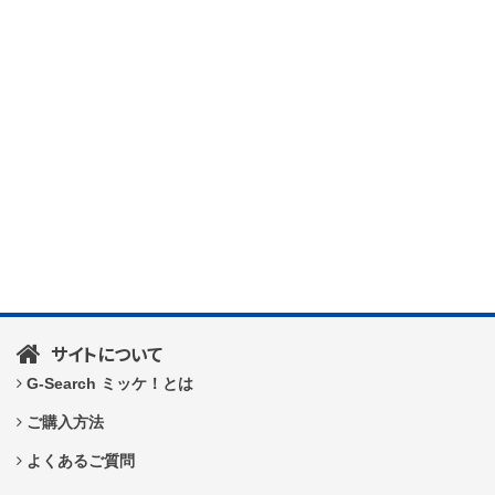
サイトについて
G-Search ミッケ！とは
ご購入方法
よくあるご質問