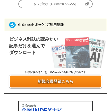
もっと読む（G-Search SAGAS）
G-Search ミッケ！ ご利用登録
ビジネス雑誌の読みたい
記事だけを選んで
ダウンロード
雑誌記事の購入には、G-Searchの会員登録が必要です
新規会員登録こちら