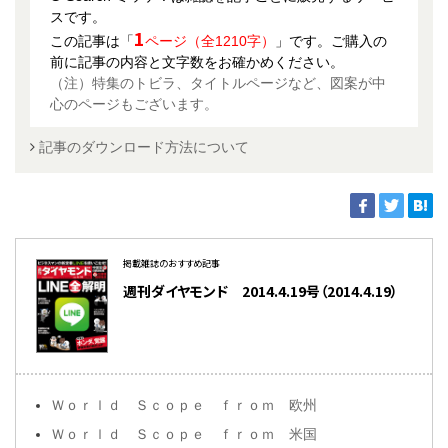
スです。
1
この記事は「
ページ（全1210字）
」です。ご購入の
前に記事の内容と文字数をお確かめください。
（注）特集のトビラ、タイトルページなど、図案が中
心のページもございます。
記事のダウンロード方法について
掲載雑誌のおすすめ記事
週刊ダイヤモンド 2014.4.19号（2014.4.19）
Ｗｏｒｌｄ Ｓｃｏｐｅ ｆｒｏｍ 欧州
Ｗｏｒｌｄ Ｓｃｏｐｅ ｆｒｏｍ 米国