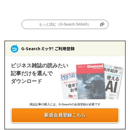
もっと読む（G-Search SAGAS）
G-Search ミッケ！ ご利用登録
ビジネス雑誌の読みたい
記事だけを選んで
ダウンロード
雑誌記事の購入には、G-Searchの会員登録が必要です
新規会員登録こちら