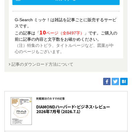
G-Search ミッケ！は雑誌を記事ごとに販売するサービ
スです。
10
この記事は「
ページ（全8497字）
」です。ご購入の
前に記事の内容と文字数をお確かめください。
（注）特集のトビラ、タイトルページなど、図案が中
心のページもございます。
記事のダウンロード方法について
掲載雑誌のおすすめ記事
DIAMONDハーバード・ビジネス・レビュー
2026年7月号（2026.7.1）