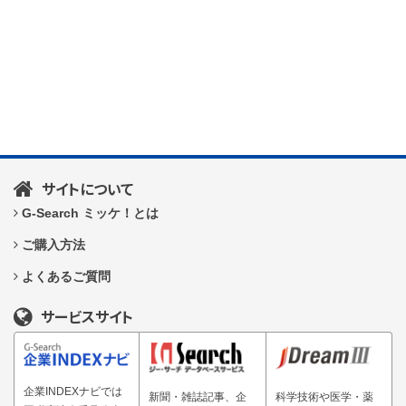
サイトについて
G-Search ミッケ！とは
ご購入方法
よくあるご質問
サービスサイト
企業INDEXナビでは
新聞・雑誌記事、企
科学技術や医学・薬