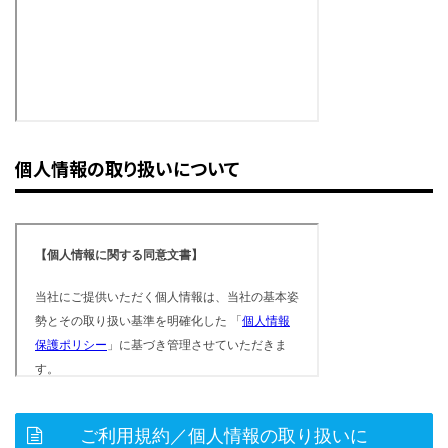
個人情報の取り扱いについて
ご利用規約／個人情報の取り扱いに