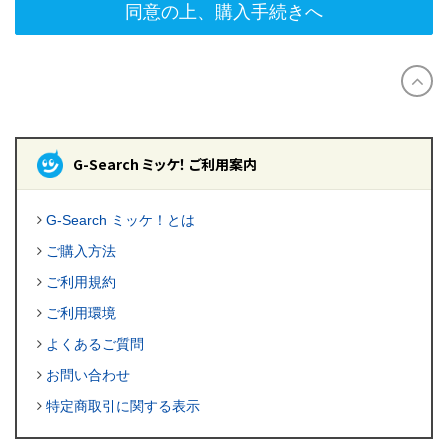
同意の上、購入手続きへ
G-Search ミッケ！ ご利用案内
G-Search ミッケ！とは
ご購入方法
ご利用規約
ご利用環境
よくあるご質問
お問い合わせ
特定商取引に関する表示