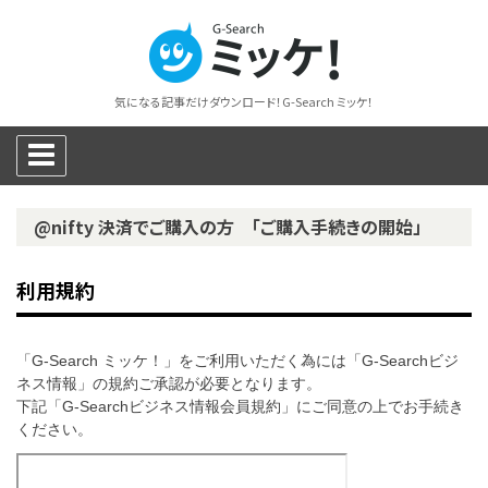
気になる記事だけダウンロード！G-Search ミッケ！
@nifty 決済でご購入の方 「ご購入手続きの開始」
利用規約
「G-Search ミッケ！」をご利用いただく為には「G-Searchビジ
ネス情報」の規約ご承認が必要となります。
下記「G-Searchビジネス情報会員規約」にご同意の上でお手続き
ください。