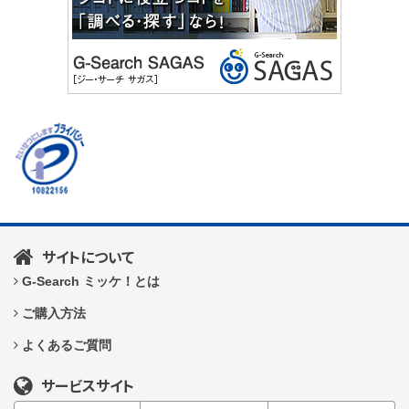
サイトについて
G-Search ミッケ！とは
ご購入方法
よくあるご質問
サービスサイト