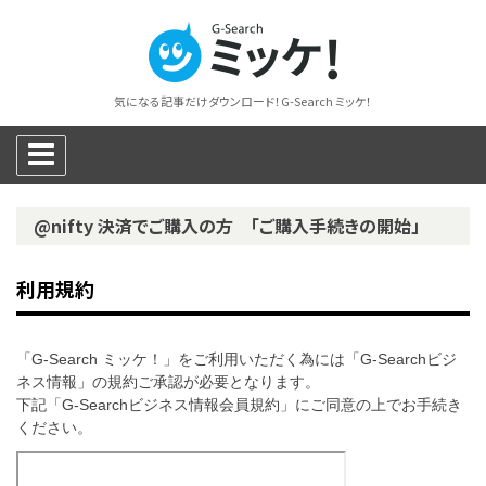
気になる記事だけダウンロード！G-Search ミッケ！
@nifty 決済でご購入の方 「ご購入手続きの開始」
利用規約
「G-Search ミッケ！」をご利用いただく為には「G-Searchビジ
ネス情報」の規約ご承認が必要となります。
下記「G-Searchビジネス情報会員規約」にご同意の上でお手続き
ください。