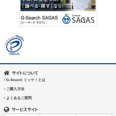
サイトについて
G-Search ミッケ！とは
ご購入方法
よくあるご質問
サービスサイト