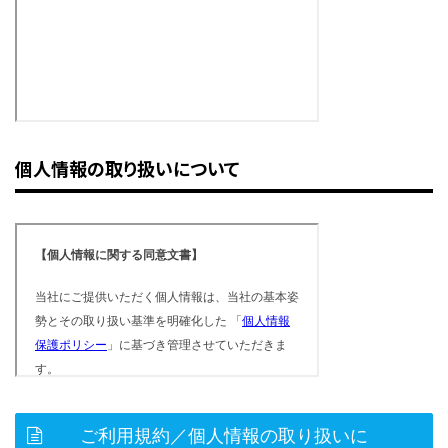
個人情報の取り扱いについて
ご利用規約／個人情報の取り扱いに