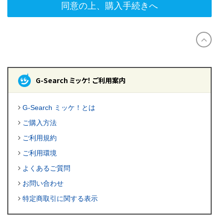
同意の上、購入手続きへ
G-Search ミッケ！ ご利用案内
G-Search ミッケ！とは
ご購入方法
ご利用規約
ご利用環境
よくあるご質問
お問い合わせ
特定商取引に関する表示