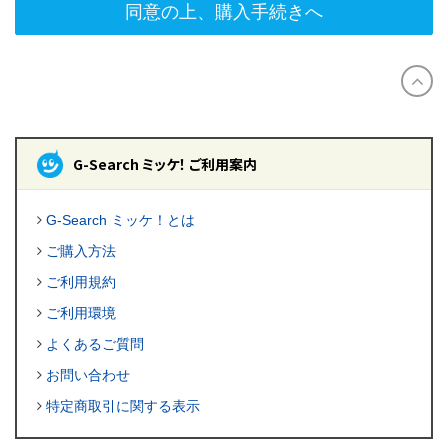
同意の上、購入手続きへ
G-Search ミッケ！ ご利用案内
G-Search ミッケ！とは
ご購入方法
ご利用規約
ご利用環境
よくあるご質問
お問い合わせ
特定商取引に関する表示