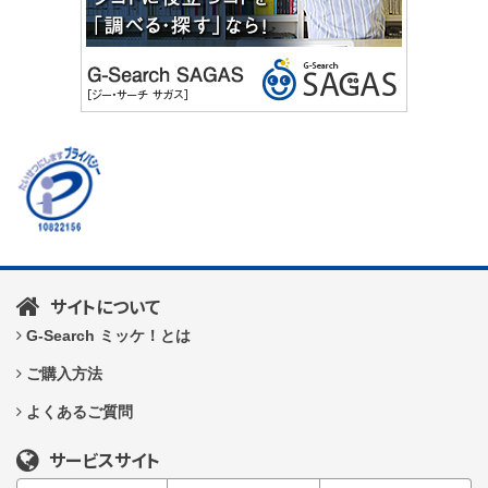
サイトについて
G-Search ミッケ！とは
ご購入方法
よくあるご質問
サービスサイト