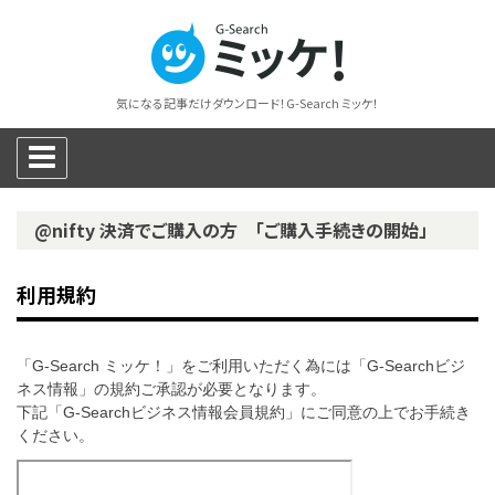
気になる記事だけダウンロード！G-Search ミッケ！
@nifty 決済でご購入の方 「ご購入手続きの開始」
利用規約
「G-Search ミッケ！」をご利用いただく為には「G-Searchビジ
ネス情報」の規約ご承認が必要となります。
下記「G-Searchビジネス情報会員規約」にご同意の上でお手続き
ください。