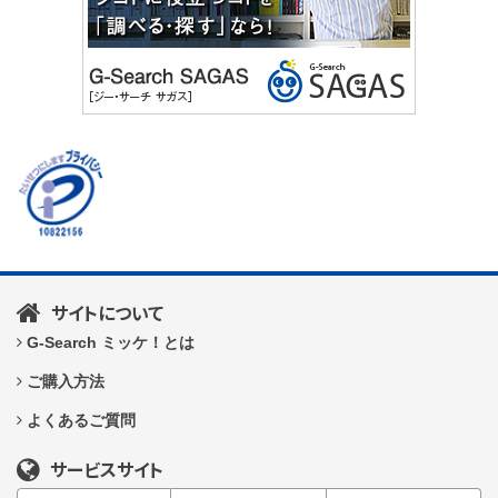
サイトについて
G-Search ミッケ！とは
ご購入方法
よくあるご質問
サービスサイト