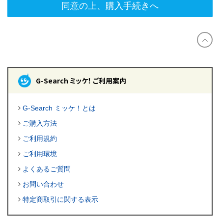
同意の上、購入手続きへ
G-Search ミッケ！ ご利用案内
G-Search ミッケ！とは
ご購入方法
ご利用規約
ご利用環境
よくあるご質問
お問い合わせ
特定商取引に関する表示