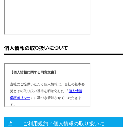
個人情報の取り扱いについて
ご利用規約／個人情報の取り扱いに