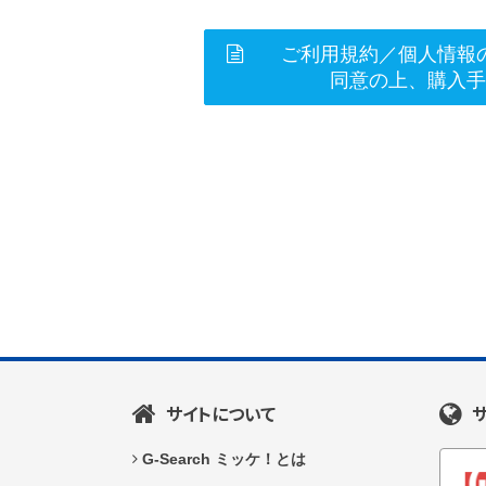
ご利用規約／個人情報
同意の上、購入
サイトについて
G-Search ミッケ！とは