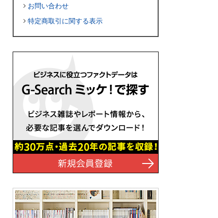
お問い合わせ
特定商取引に関する表示