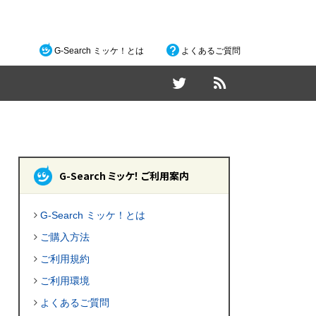
G-Search ミッケ！とは
よくあるご質問
G-Search ミッケ！ ご利用案内
G-Search ミッケ！とは
ご購入方法
ご利用規約
ご利用環境
よくあるご質問