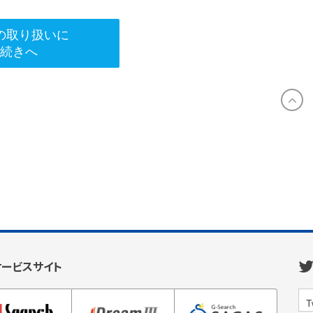
の取り扱いに
手続きへ
サービスサイト
T