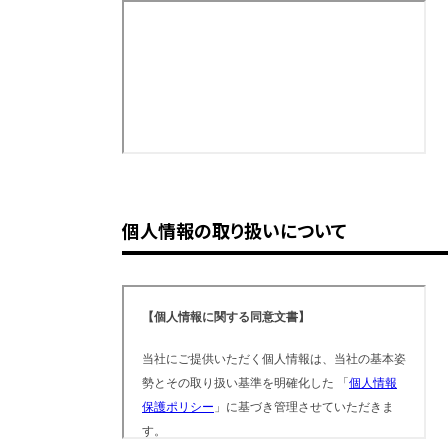
個人情報の取り扱いについて