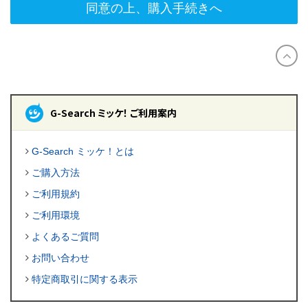
同意の上、購入手続きへ
G-Search ミッケ！ ご利用案内
G-Search ミッケ！とは
ご購入方法
ご利用規約
ご利用環境
よくあるご質問
お問い合わせ
特定商取引に関する表示