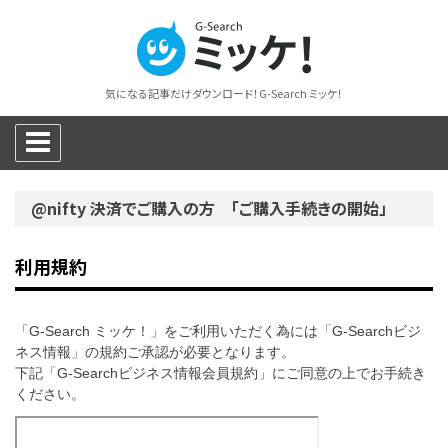
気になる記事だけダウンロード！G-Search ミッケ！
@nifty 決済でご購入の方 「ご購入手続きの開始」
利用規約
「G-Search ミッケ！」をご利用いただく為には「G-Searchビジ
ネス情報」の規約ご承認が必要となります。
下記「G-Searchビジネス情報会員規約」にご同意の上でお手続き
ください。