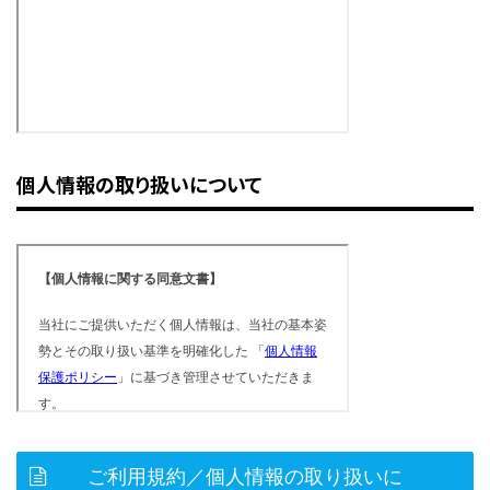
個人情報の取り扱いについて
ご利用規約／個人情報の取り扱いに