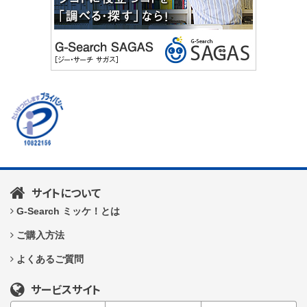
サイトについて
G-Search ミッケ！とは
ご購入方法
よくあるご質問
サービスサイト