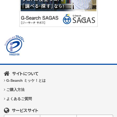
サイトについて
G-Search ミッケ！とは
ご購入方法
よくあるご質問
サービスサイト