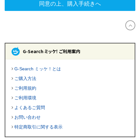
同意の上、購入手続きへ
G-Search ミッケ！ ご利用案内
G-Search ミッケ！とは
ご購入方法
ご利用規約
ご利用環境
よくあるご質問
お問い合わせ
特定商取引に関する表示