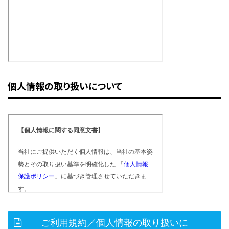
個人情報の取り扱いについて
ご利用規約／個人情報の取り扱いに