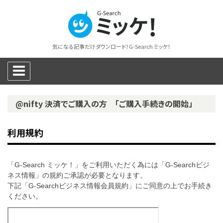
気になる記事だけダウンロード！G-Search ミッケ！
@nifty 決済でご購入の方 「ご購入手続きの開始」
利用規約
「G-Search ミッケ！」をご利用いただく為には「G-Searchビジ
ネス情報」の規約ご承認が必要となります。
下記「G-Searchビジネス情報会員規約」にご同意の上でお手続き
ください。