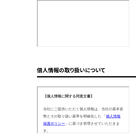
個人情報の取り扱いについて