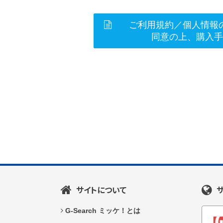
ご利用規約／個人情報
同意の上、購入
サイトについて
G-Search ミッケ！とは