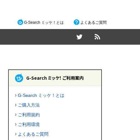
G-Search ミッケ！とは
よくあるご質問
G-Search ミッケ！ ご利用案内
G-Search ミッケ！とは
ご購入方法
ご利用規約
ご利用環境
よくあるご質問