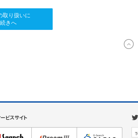
の取り扱いに
手続きへ
サービスサイト
T