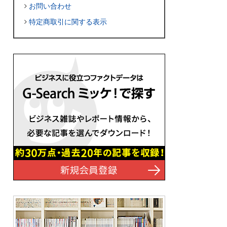
お問い合わせ
特定商取引に関する表示