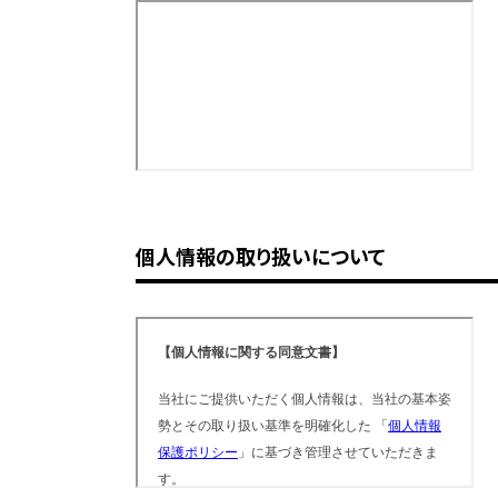
個人情報の取り扱いについて