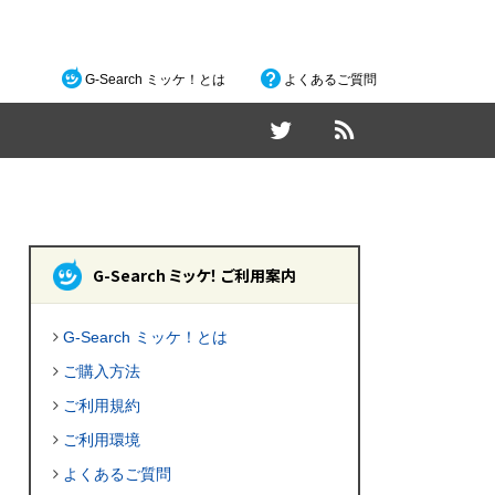
G-Search ミッケ！とは
よくあるご質問
G-Search ミッケ！ ご利用案内
G-Search ミッケ！とは
ご購入方法
ご利用規約
ご利用環境
よくあるご質問