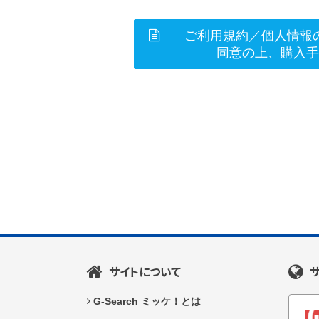
ご利用規約／個人情報
同意の上、購入
サイトについて
G-Search ミッケ！とは