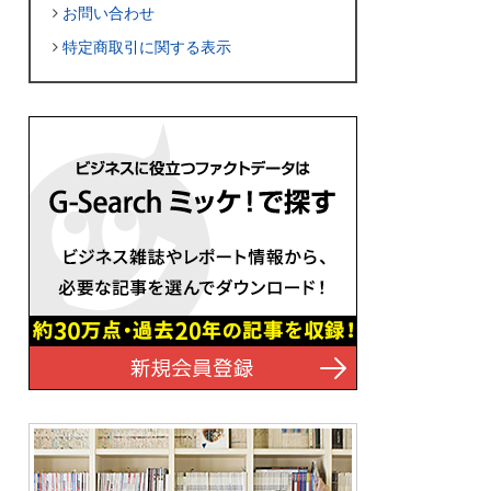
お問い合わせ
特定商取引に関する表示