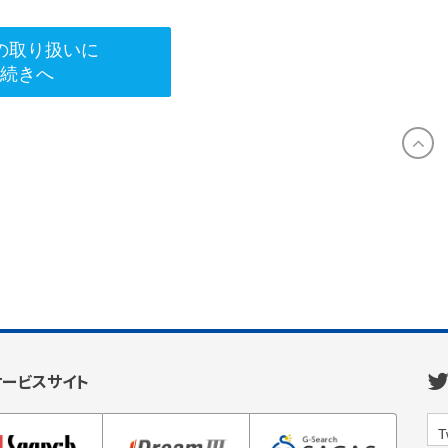
の取り扱いに
手続きへ
サービスサイト
T