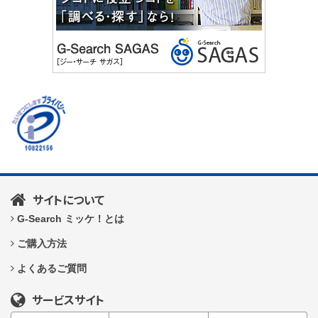
サイトについて
G-Search ミッケ！とは
ご購入方法
よくあるご質問
サービスサイト