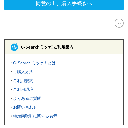
同意の上、購入手続きへ
G-Search ミッケ！ ご利用案内
G-Search ミッケ！とは
ご購入方法
ご利用規約
ご利用環境
よくあるご質問
お問い合わせ
特定商取引に関する表示