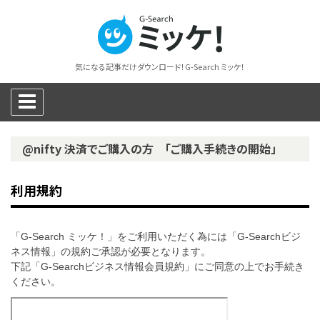
気になる記事だけダウンロード！G-Search ミッケ！
@nifty 決済でご購入の方 「ご購入手続きの開始」
利用規約
「G-Search ミッケ！」をご利用いただく為には「G-Searchビジ
ネス情報」の規約ご承認が必要となります。
下記「G-Searchビジネス情報会員規約」にご同意の上でお手続き
ください。