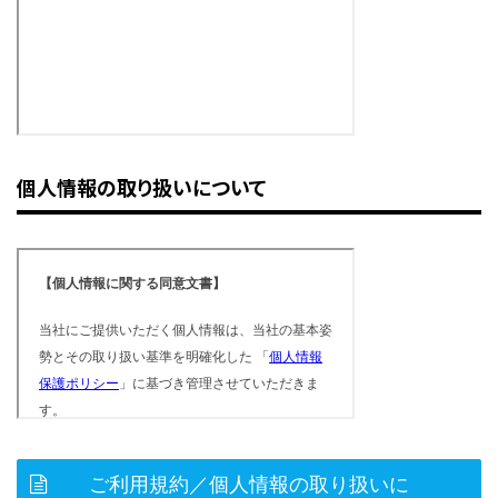
個人情報の取り扱いについて
ご利用規約／個人情報の取り扱いに