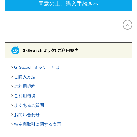
同意の上、購入手続きへ
G-Search ミッケ！ ご利用案内
G-Search ミッケ！とは
ご購入方法
ご利用規約
ご利用環境
よくあるご質問
お問い合わせ
特定商取引に関する表示