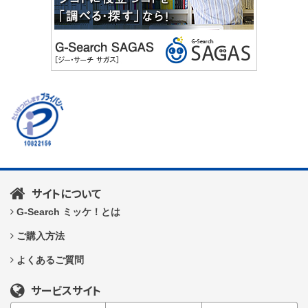
サイトについて
G-Search ミッケ！とは
ご購入方法
よくあるご質問
サービスサイト