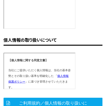
個人情報の取り扱いについて
ご利用規約／個人情報の取り扱いに