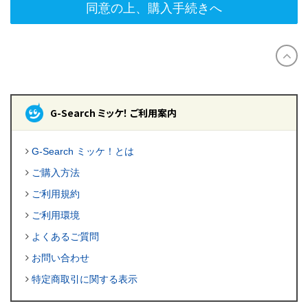
同意の上、購入手続きへ
G-Search ミッケ！ ご利用案内
G-Search ミッケ！とは
ご購入方法
ご利用規約
ご利用環境
よくあるご質問
お問い合わせ
特定商取引に関する表示