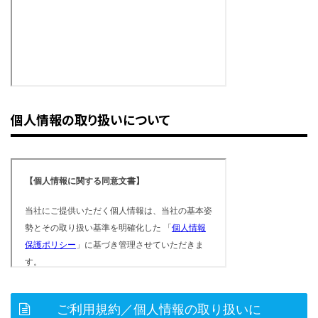
個人情報の取り扱いについて
ご利用規約／個人情報の取り扱いに