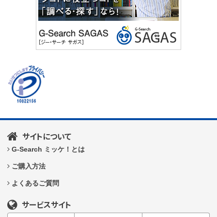
サイトについて
G-Search ミッケ！とは
ご購入方法
よくあるご質問
サービスサイト