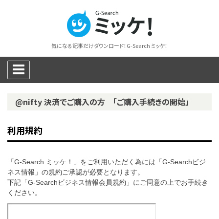
気になる記事だけダウンロード！G-Search ミッケ！
@nifty 決済でご購入の方 「ご購入手続きの開始」
利用規約
「G-Search ミッケ！」をご利用いただく為には「G-Searchビジ
ネス情報」の規約ご承認が必要となります。
下記「G-Searchビジネス情報会員規約」にご同意の上でお手続き
ください。