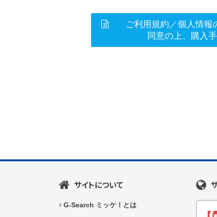
ご利用規約／個人情報
同意の上、購入
サイトについて
G-Search ミッケ！とは