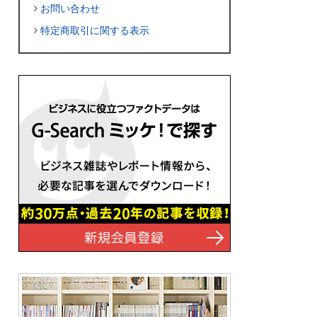
お問い合わせ
特定商取引に関する表示