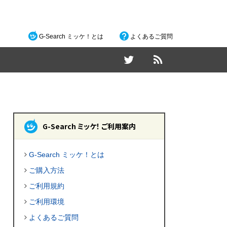
G-Search ミッケ！とは
よくあるご質問
G-Search ミッケ！ ご利用案内
G-Search ミッケ！とは
ご購入方法
ご利用規約
ご利用環境
よくあるご質問