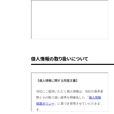
個人情報の取り扱いについて