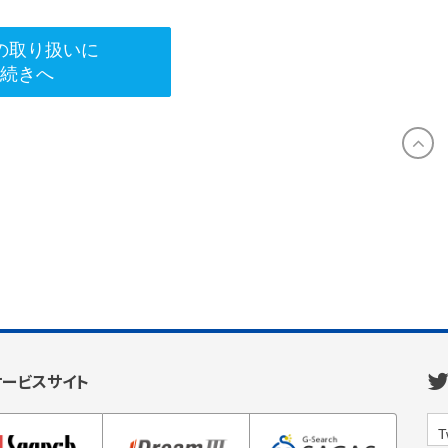
の取り扱いに
手続きへ
サービスサイト
T