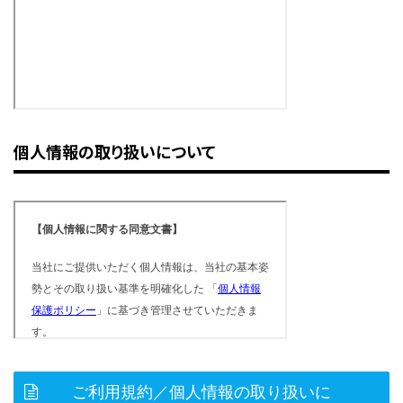
個人情報の取り扱いについて
ご利用規約／個人情報の取り扱いに