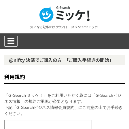
気になる記事だけダウンロード！G-Search ミッケ！
@nifty 決済でご購入の方 「ご購入手続きの開始」
利用規約
「G-Search ミッケ！」をご利用いただく為には「G-Searchビジ
ネス情報」の規約ご承認が必要となります。
下記「G-Searchビジネス情報会員規約」にご同意の上でお手続き
ください。