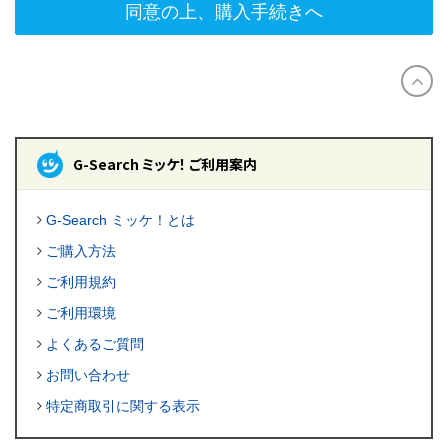
同意の上、購入手続きへ
G-Search ミッケ！ ご利用案内
G-Search ミッケ！とは
ご購入方法
ご利用規約
ご利用環境
よくあるご質問
お問い合わせ
特定商取引に関する表示