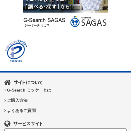
サイトについて
G-Search ミッケ！とは
ご購入方法
よくあるご質問
サービスサイト