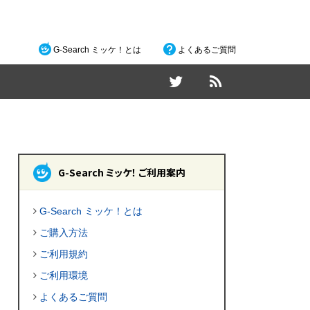
G-Search ミッケ！とは
よくあるご質問
G-Search ミッケ！ ご利用案内
G-Search ミッケ！とは
ご購入方法
ご利用規約
ご利用環境
よくあるご質問