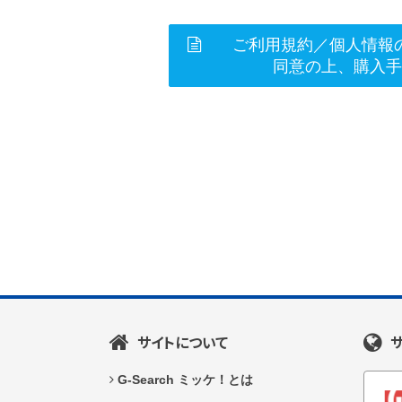
ご利用規約／個人情報
同意の上、購入
サイトについて
G-Search ミッケ！とは