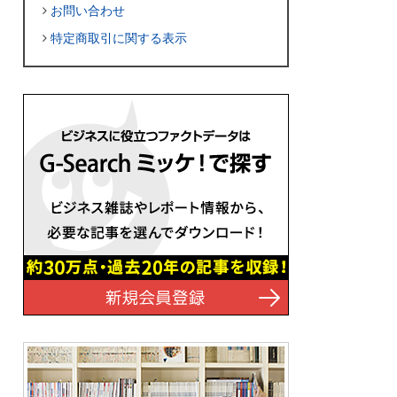
お問い合わせ
特定商取引に関する表示