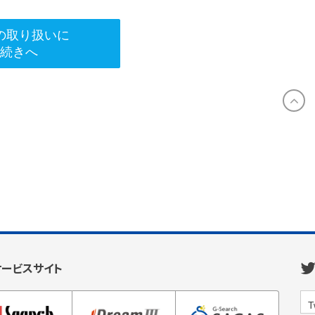
の取り扱いに
手続きへ
サービスサイト
T