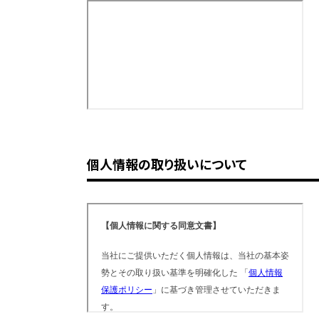
個人情報の取り扱いについて