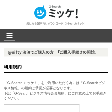
気になる記事だけダウンロード！G-Search ミッケ！
@nifty 決済でご購入の方 「ご購入手続きの開始」
利用規約
「G-Search ミッケ！」をご利用いただく為には「G-Searchビジ
ネス情報」の規約ご承認が必要となります。
下記「G-Searchビジネス情報会員規約」にご同意の上でお手続き
ください。