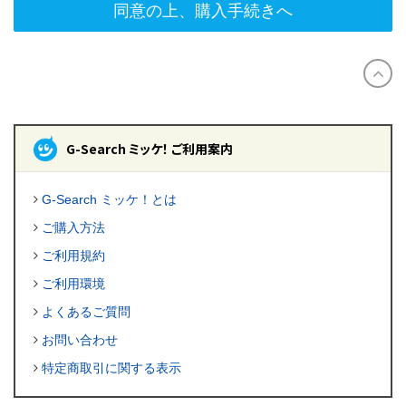
同意の上、購入手続きへ
G-Search ミッケ！ ご利用案内
G-Search ミッケ！とは
ご購入方法
ご利用規約
ご利用環境
よくあるご質問
お問い合わせ
特定商取引に関する表示