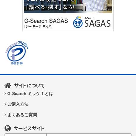
サイトについて
G-Search ミッケ！とは
ご購入方法
よくあるご質問
サービスサイト