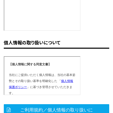
個人情報の取り扱いについて
ご利用規約／個人情報の取り扱いに