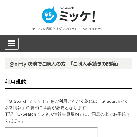
気になる記事だけダウンロード！G-Search ミッケ！
@nifty 決済でご購入の方 「ご購入手続きの開始」
利用規約
「G-Search ミッケ！」をご利用いただく為には「G-Searchビジ
ネス情報」の規約ご承認が必要となります。
下記「G-Searchビジネス情報会員規約」にご同意の上でお手続き
ください。