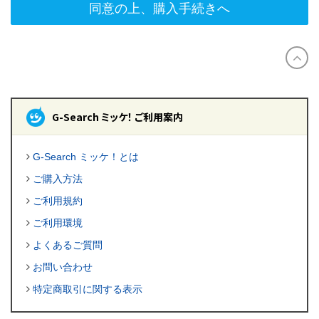
同意の上、購入手続きへ
G-Search ミッケ！ ご利用案内
G-Search ミッケ！とは
ご購入方法
ご利用規約
ご利用環境
よくあるご質問
お問い合わせ
特定商取引に関する表示