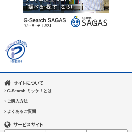
サイトについて
G-Search ミッケ！とは
ご購入方法
よくあるご質問
サービスサイト