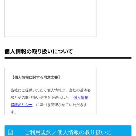
個人情報の取り扱いについて
ご利用規約／個人情報の取り扱いに