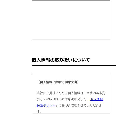
個人情報の取り扱いについて