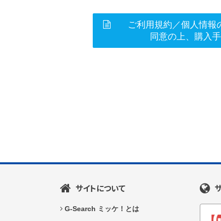
ご利用規約／個人情報
同意の上、購入
サイトについて
G-Search ミッケ！とは