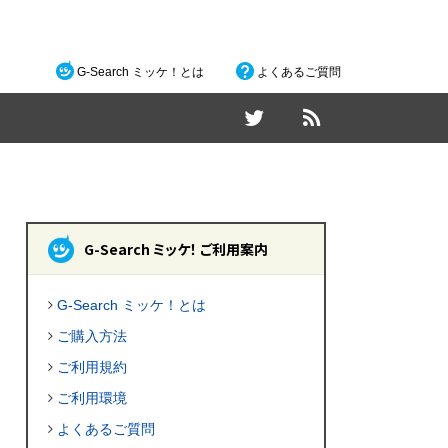
G-Search ミッケ！とは
よくあるご質問
G-Search ミッケ！ ご利用案内
G-Search ミッケ！とは
ご購入方法
ご利用規約
ご利用環境
よくあるご質問