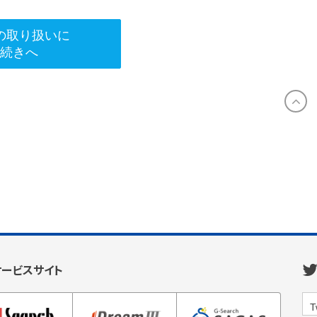
の取り扱いに
手続きへ
サービスサイト
T