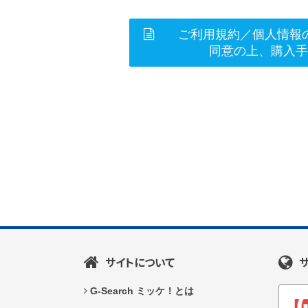
ご利用規約／個人情報
同意の上、購入
サイトについて
G-Search ミッケ！とは