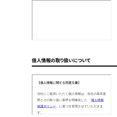
個人情報の取り扱いについて