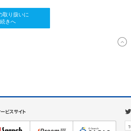
の取り扱いに
手続きへ
サービスサイト
T