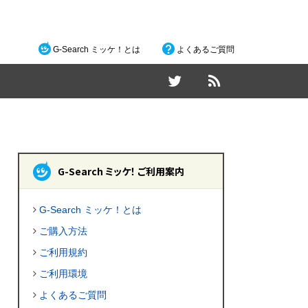
G-Search ミッケ！とは
よくあるご質問
G-Search ミッケ！ ご利用案内
G-Search ミッケ！とは
ご購入方法
ご利用規約
ご利用環境
よくあるご質問