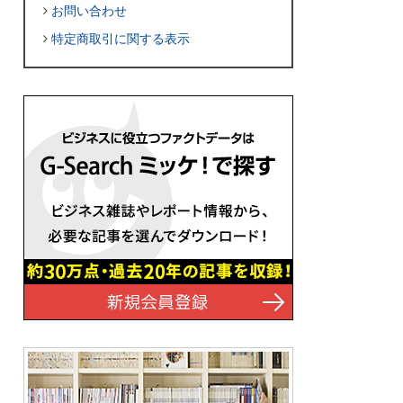
お問い合わせ
特定商取引に関する表示