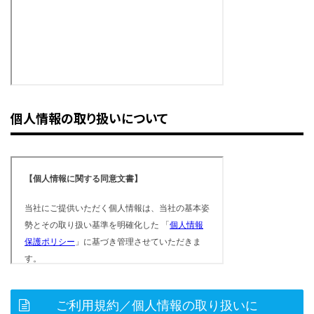
個人情報の取り扱いについて
ご利用規約／個人情報の取り扱いに