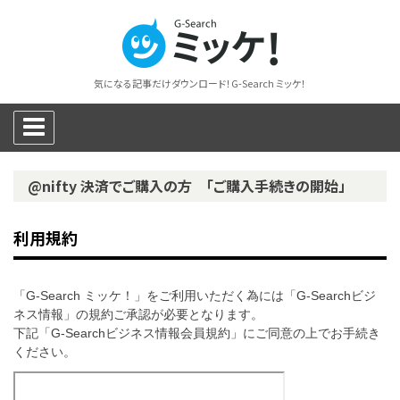
気になる記事だけダウンロード！G-Search ミッケ！
@nifty 決済でご購入の方 「ご購入手続きの開始」
利用規約
「G-Search ミッケ！」をご利用いただく為には「G-Searchビジ
ネス情報」の規約ご承認が必要となります。
下記「G-Searchビジネス情報会員規約」にご同意の上でお手続き
ください。