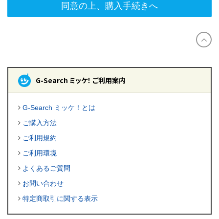
同意の上、購入手続きへ
G-Search ミッケ！ ご利用案内
G-Search ミッケ！とは
ご購入方法
ご利用規約
ご利用環境
よくあるご質問
お問い合わせ
特定商取引に関する表示