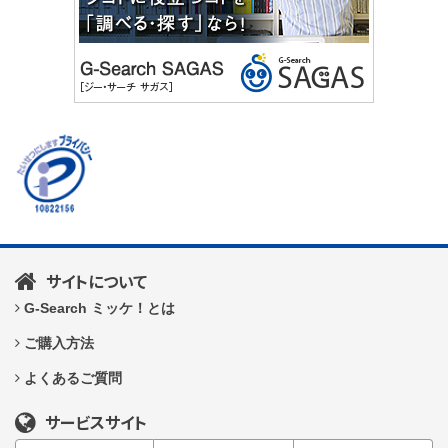
サイトについて
G-Search ミッケ！とは
ご購入方法
よくあるご質問
サービスサイト