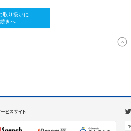
の取り扱いに
手続きへ
サービスサイト
T