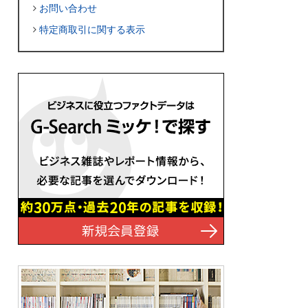
お問い合わせ
特定商取引に関する表示