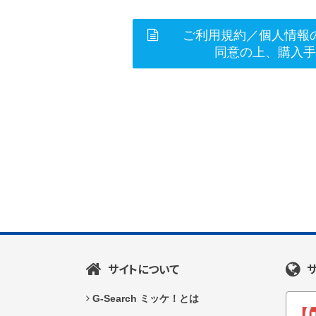
ご利用規約／個人情報
同意の上、購入
サイトについて
G-Search ミッケ！とは