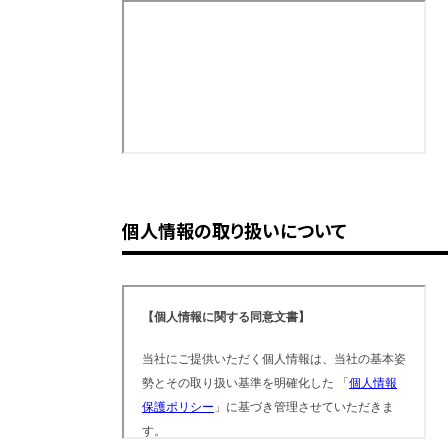
個人情報の取り扱いについて