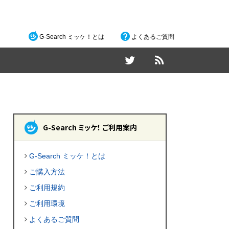
G-Search ミッケ！とは
よくあるご質問
G-Search ミッケ！ ご利用案内
G-Search ミッケ！とは
ご購入方法
ご利用規約
ご利用環境
よくあるご質問