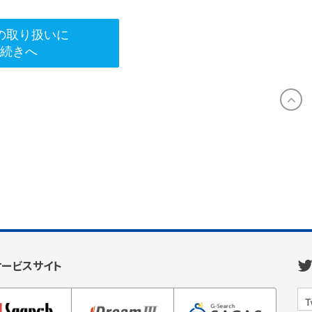
の取り扱いに
手続きへ
サービスサイト
T