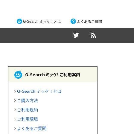
G-Search ミッケ！とは
よくあるご質問
G-Search ミッケ！ ご利用案内
G-Search ミッケ！とは
ご購入方法
ご利用規約
ご利用環境
よくあるご質問