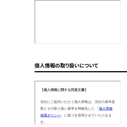
個人情報の取り扱いについて