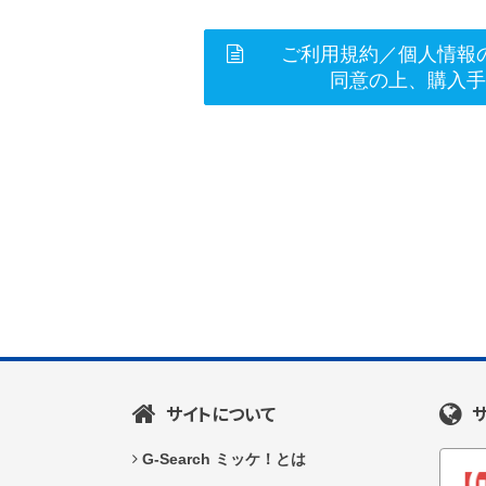
ご利用規約／個人情報
同意の上、購入
サイトについて
G-Search ミッケ！とは