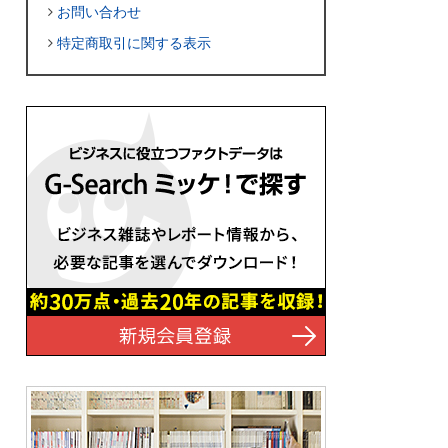
お問い合わせ
特定商取引に関する表示