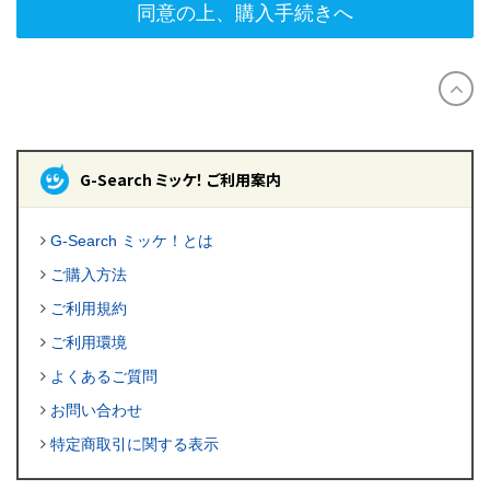
同意の上、購入手続きへ
G-Search ミッケ！ ご利用案内
G-Search ミッケ！とは
ご購入方法
ご利用規約
ご利用環境
よくあるご質問
お問い合わせ
特定商取引に関する表示