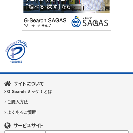
サイトについて
G-Search ミッケ！とは
ご購入方法
よくあるご質問
サービスサイト