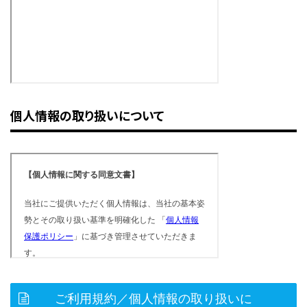
個人情報の取り扱いについて
ご利用規約／個人情報の取り扱いに