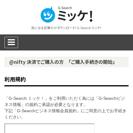
気になる記事だけダウンロード！G-Search ミッケ！
@nifty 決済でご購入の方 「ご購入手続きの開始」
利用規約
「G-Search ミッケ！」をご利用いただく為には「G-Searchビジ
ネス情報」の規約ご承認が必要となります。
下記「G-Searchビジネス情報会員規約」にご同意の上でお手続き
ください。