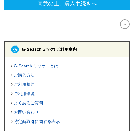
同意の上、購入手続きへ
G-Search ミッケ！ ご利用案内
G-Search ミッケ！とは
ご購入方法
ご利用規約
ご利用環境
よくあるご質問
お問い合わせ
特定商取引に関する表示