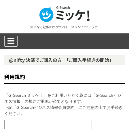
気になる記事だけダウンロード！G-Search ミッケ！
@nifty 決済でご購入の方 「ご購入手続きの開始」
利用規約
「G-Search ミッケ！」をご利用いただく為には「G-Searchビジ
ネス情報」の規約ご承認が必要となります。
下記「G-Searchビジネス情報会員規約」にご同意の上でお手続き
ください。