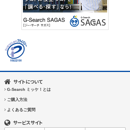
サイトについて
G-Search ミッケ！とは
ご購入方法
よくあるご質問
サービスサイト