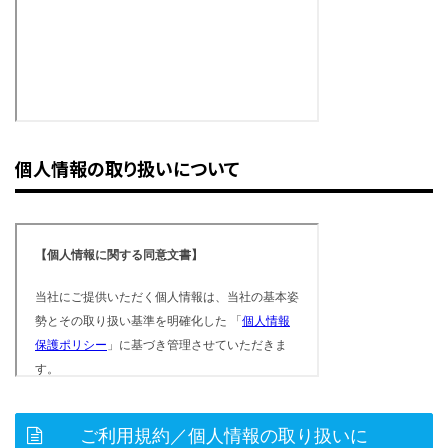
個人情報の取り扱いについて
ご利用規約／個人情報の取り扱いに